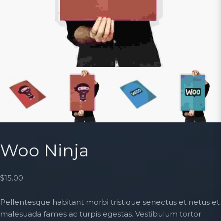
Woo Ninja
$
15.00
Pellentesque habitant morbi tristique senectus et netus et
malesuada fames ac turpis egestas. Vestibulum tortor